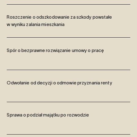
Roszczenie o odszkodowanie za szkody powstałe
w wyniku zalania mieszkania
Spór o bezprawne rozwiązanie umowy o pracę
Odwołanie od decyzji o odmowie przyznania renty
Sprawa o podział majątku po rozwodzie